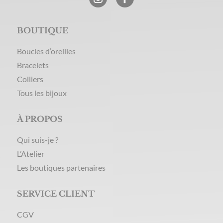
BOUTIQUE
Boucles d’oreilles
Bracelets
Colliers
Tous les bijoux
À PROPOS
Qui suis-je ?
L’Atelier
Les boutiques partenaires
SERVICE CLIENT
CGV