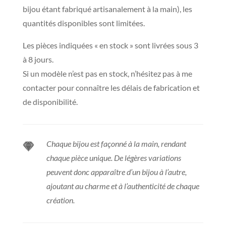
bijou étant fabriqué artisanalement à la main), les
quantités disponibles sont limitées.
Les pièces indiquées « en stock » sont livrées sous 3
à 8 jours.
Si un modèle n’est pas en stock, n’hésitez pas à me
contacter pour connaître les délais de fabrication et
de disponibilité.
Chaque bijou est façonné à la main, rendant

chaque pièce unique. De légères variations
peuvent donc apparaître d’un bijou à l’autre,
ajoutant au charme et à l’authenticité de chaque
création.