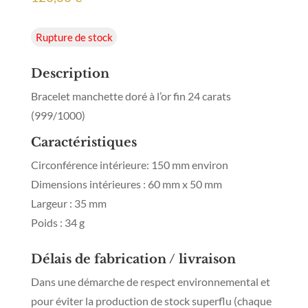
Rupture de stock
Description
Bracelet manchette doré à l’or fin 24 carats
(999/1000)
Caractéristiques
Circonférence intérieure: 150 mm environ
Dimensions intérieures : 60 mm x 50 mm
Largeur : 35 mm
Poids : 34 g
Délais de fabrication / livraison
Dans une démarche de respect environnemental et
pour éviter la production de stock superflu (chaque