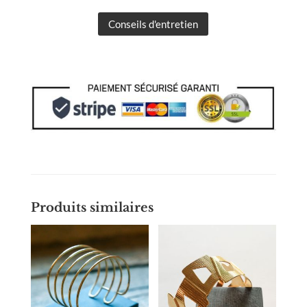
Conseils d'entretien
Produits similaires