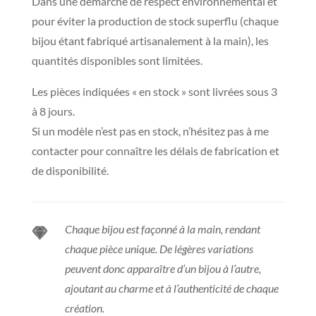
Dans une démarche de respect environnemental et
pour éviter la production de stock superflu (chaque
bijou étant fabriqué artisanalement à la main), les
quantités disponibles sont limitées.
Les pièces indiquées « en stock » sont livrées sous 3
à 8 jours.
Si un modèle n’est pas en stock, n’hésitez pas à me
contacter pour connaître les délais de fabrication et
de disponibilité.
Chaque bijou est façonné à la main, rendant

chaque pièce unique. De légères variations
peuvent donc apparaître d’un bijou à l’autre,
ajoutant au charme et à l’authenticité de chaque
création.