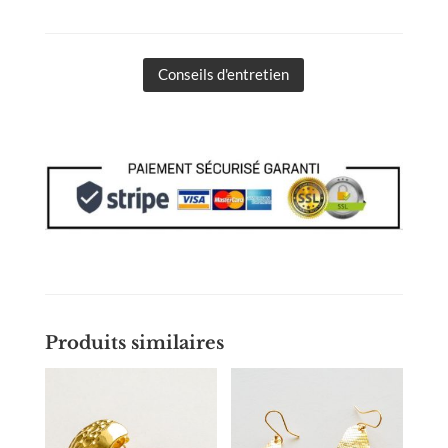
Conseils d'entretien
Produits similaires