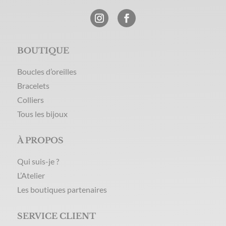
BOUTIQUE
Boucles d’oreilles
Bracelets
Colliers
Tous les bijoux
À PROPOS
Qui suis-je ?
L’Atelier
Les boutiques partenaires
SERVICE CLIENT