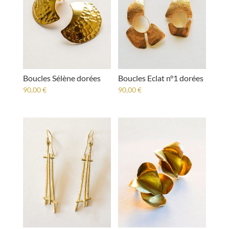
Boucles Sélène dorées
Boucles Eclat n°1 dorées
90,00
€
90,00
€