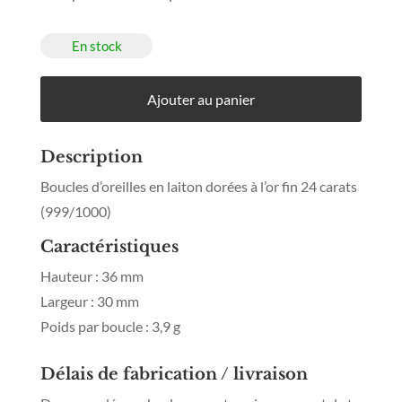
En stock
Ajouter au panier
Description
Boucles d’oreilles en laiton dorées à l’or fin 24 carats
(999/1000)
Caractéristiques
Hauteur : 36 mm
Largeur : 30 mm
Poids par boucle : 3,9 g
Délais de fabrication / livraison