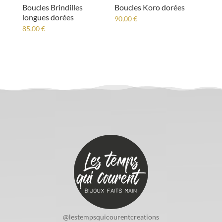
Boucles Brindilles
Boucles Koro dorées
longues dorées
90,00
€
85,00
€
@lestempsquicourentcreations